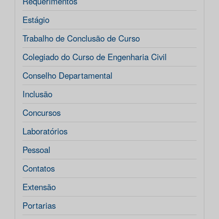
Requerimentos
Estágio
Trabalho de Conclusão de Curso
Colegiado do Curso de Engenharia Civil
Conselho Departamental
Inclusão
Concursos
Laboratórios
Pessoal
Contatos
Extensão
Portarias