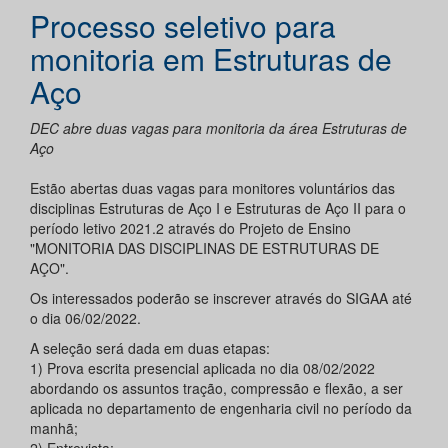
Processo seletivo para
monitoria em Estruturas de
Aço
DEC abre duas vagas para monitoria da área Estruturas de
Aço
Estão abertas duas vagas para monitores voluntários das
disciplinas Estruturas de Aço I e Estruturas de Aço II para o
período letivo 2021.2 através do Projeto de Ensino
"MONITORIA DAS DISCIPLINAS DE ESTRUTURAS DE
AÇO".
Os interessados poderão se inscrever através do SIGAA até
o dia 06/02/2022.
A seleção será dada em duas etapas:
1) Prova escrita presencial aplicada no dia 08/02/2022
abordando os assuntos tração, compressão e flexão, a ser
aplicada no departamento de engenharia civil no período da
manhã;