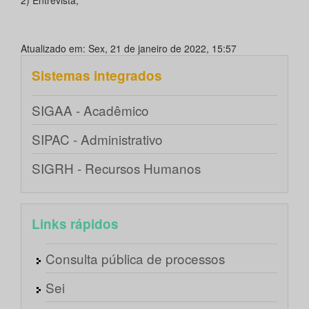
2) Entrevista;
Atualizado em: Sex, 21 de janeiro de 2022, 15:57
Sistemas integrados
SIGAA - Acadêmico
SIPAC - Administrativo
SIGRH - Recursos Humanos
Links rápidos
Consulta pública de processos
Sei