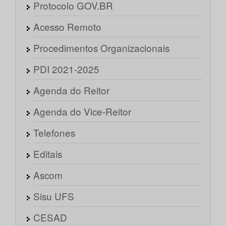
Protocolo GOV.BR
Acesso Remoto
Procedimentos Organizacionais
PDI 2021-2025
Agenda do Reitor
Agenda do Vice-Reitor
Telefones
Editais
Ascom
Sisu UFS
CESAD