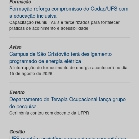
Formação
Formação reforça compromisso do Codap/UFS com
a educação inclusiva
Capacitação reuniu TAE’s e terceirizados para fortalecer
práticas de acolhimento e acessibilidade
Aviso
Campus de São Cristóvão terá desligamento
programado de energia elétrica
A interrupção do fornecimento de energia acontecerá no dia
15 de agosto de 2026
Evento
Departamento de Terapia Ocupacional lança grupo
de pesquisa
Cerimônia contou com docente da UFPR
Gestão
UFS mantém assistência aos animais comunitários