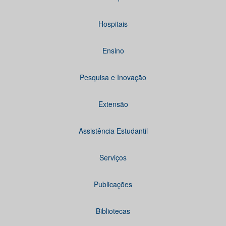
Hospitais
Ensino
Pesquisa e Inovação
Extensão
Assistência Estudantil
Serviços
Publicações
Bibliotecas