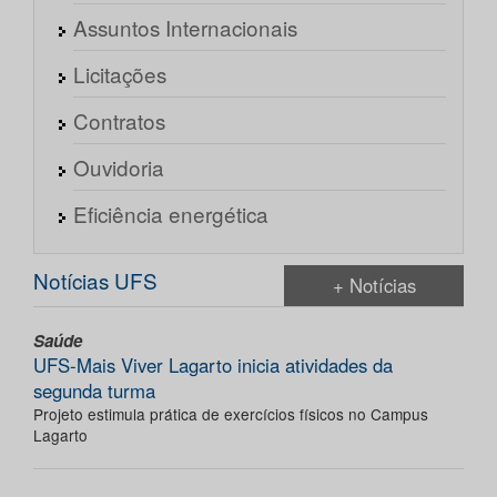
Assuntos Internacionais
Licitações
Contratos
Ouvidoria
Eficiência energética
Notícias UFS
+ Notícias
Saúde
UFS-Mais Viver Lagarto inicia atividades da
segunda turma
Projeto estimula prática de exercícios físicos no Campus
Lagarto