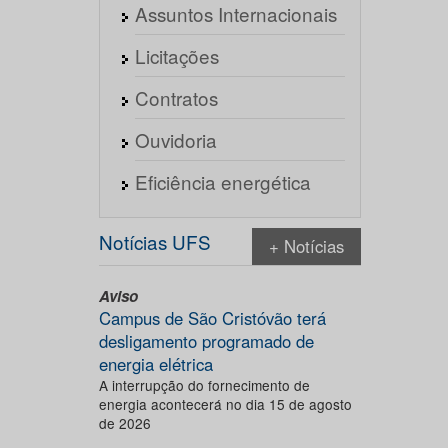
Assuntos Internacionais
Licitações
Contratos
Ouvidoria
Eficiência energética
Notícias UFS
+ Notícias
Aviso
Campus de São Cristóvão terá
desligamento programado de
energia elétrica
A interrupção do fornecimento de
energia acontecerá no dia 15 de agosto
de 2026