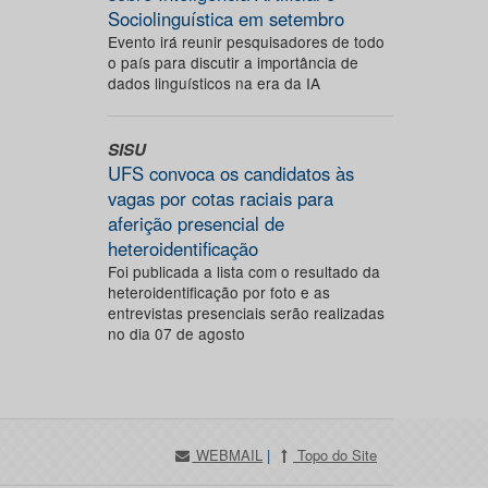
Sociolinguística em setembro
Evento irá reunir pesquisadores de todo
o país para discutir a importância de
dados linguísticos na era da IA
SISU
UFS convoca os candidatos às
vagas por cotas raciais para
aferição presencial de
heteroidentificação
Foi publicada a lista com o resultado da
heteroidentificação por foto e as
entrevistas presenciais serão realizadas
no dia 07 de agosto
WEBMAIL
|
Topo do Site