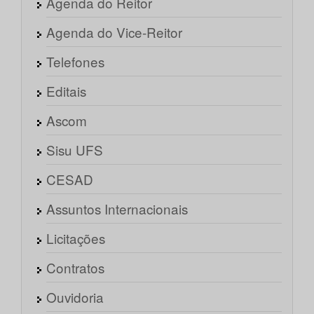
Agenda do Reitor
Agenda do Vice-Reitor
Telefones
Editais
Ascom
Sisu UFS
CESAD
Assuntos Internacionais
Licitações
Contratos
Ouvidoria