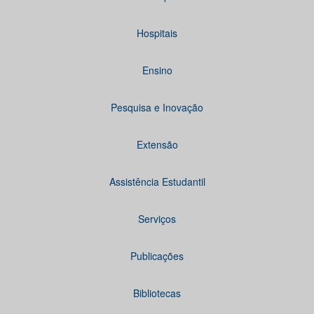
Hospitais
Ensino
Pesquisa e Inovação
Extensão
Assistência Estudantil
Serviços
Publicações
Bibliotecas