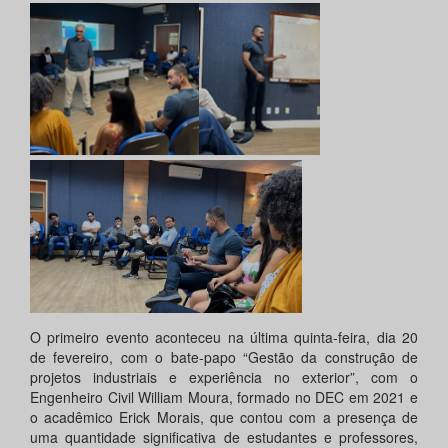
O primeiro evento aconteceu na última quinta-feira, dia 20
de fevereiro, com o bate-papo “Gestão da construção de
projetos industriais e experiência no exterior”, com o
Engenheiro Civil William Moura, formado no DEC em 2021 e
o acadêmico Erick Morais, que contou com a presença de
uma quantidade significativa de estudantes e professores,