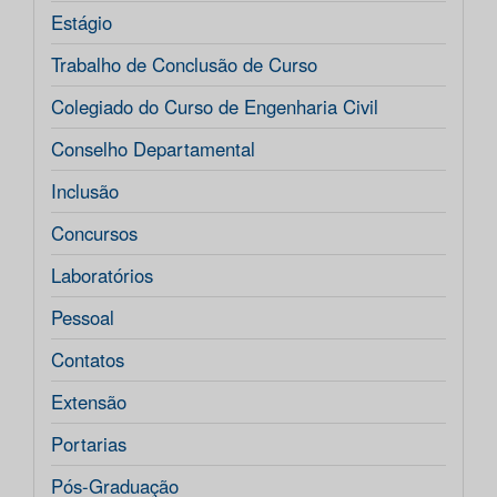
Estágio
Trabalho de Conclusão de Curso
Colegiado do Curso de Engenharia Civil
Conselho Departamental
Inclusão
Concursos
Laboratórios
Pessoal
Contatos
Extensão
Portarias
Pós-Graduação