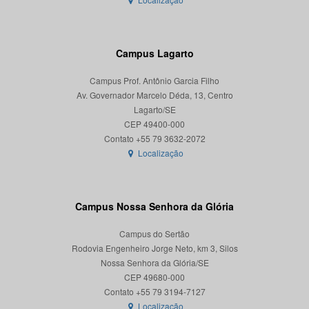
Campus Lagarto
Campus Prof. Antônio Garcia Filho
Av. Governador Marcelo Déda, 13, Centro
Lagarto/SE
CEP 49400-000
Localização
Campus Nossa Senhora da Glória
Campus do Sertão
Rodovia Engenheiro Jorge Neto, km 3, Silos
Nossa Senhora da Glória/SE
CEP 49680-000
Localização