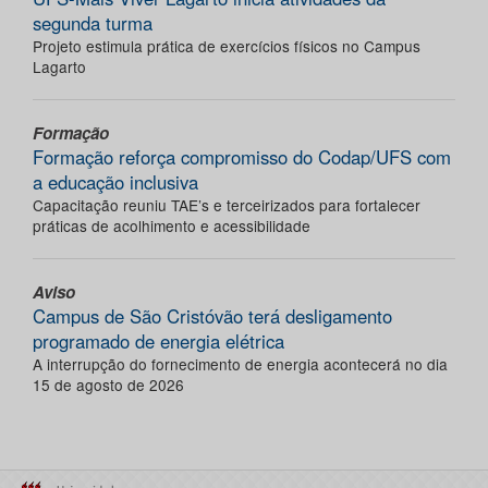
segunda turma
Projeto estimula prática de exercícios físicos no Campus
Lagarto
Formação
Formação reforça compromisso do Codap/UFS com
a educação inclusiva
Capacitação reuniu TAE’s e terceirizados para fortalecer
práticas de acolhimento e acessibilidade
Aviso
Campus de São Cristóvão terá desligamento
programado de energia elétrica
A interrupção do fornecimento de energia acontecerá no dia
15 de agosto de 2026