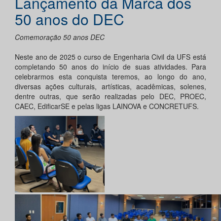
Lançamento da Marca dos
50 anos do DEC
Comemoração 50 anos DEC
Neste ano de 2025 o curso de Engenharia Civil da UFS está
completando 50 anos do início de suas atividades. Para
celebrarmos esta conquista teremos, ao longo do ano,
diversas ações culturais, artísticas, acadêmicas, solenes,
dentre outras, que serão realizadas pelo DEC, PROEC,
CAEC, EdificarSE e pelas ligas LAINOVA e CONCRETUFS.