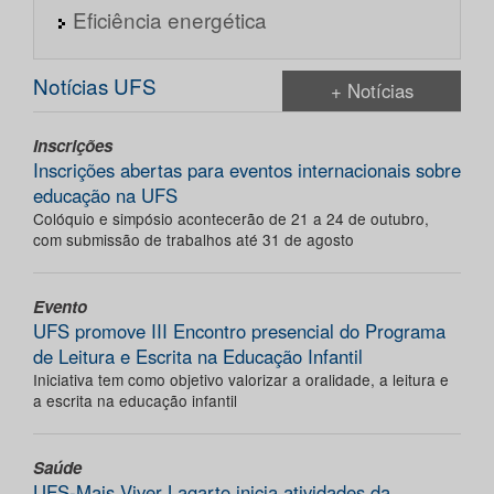
Eficiência energética
Notícias UFS
+ Notícias
Inscrições
Inscrições abertas para eventos internacionais sobre
educação na UFS
Colóquio e simpósio acontecerão de 21 a 24 de outubro,
com submissão de trabalhos até 31 de agosto
Evento
UFS promove III Encontro presencial do Programa
de Leitura e Escrita na Educação Infantil
Iniciativa tem como objetivo valorizar a oralidade, a leitura e
a escrita na educação infantil
Saúde
UFS-Mais Viver Lagarto inicia atividades da