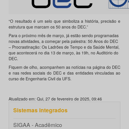
“O resultado é um selo que simboliza a história, precisão e
estrutura que marcam os 50 anos do DEC.”
Para o próximo mês de março, já estão sendo programadas
novas atividades, a começar pela palestra: 50 Anos do DEC
– Procrastinação: Os Ladrões de Tempo e da Saúde Mental,
que acontecerá no dia 13 de março, às 19h, no Auditório do
DEC.
Fiquem de olho, acompanhem as notícias na página do DEC
e nas redes sociais do DEC e das entidades vinculadas ao
curso de Engenharia Civil da UFS.
Atualizado em: Qui, 27 de fevereiro de 2025, 09:46
Sistemas integrados
SIGAA - Acadêmico