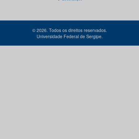
© 2026. Todos os direitos reservados.
Universidade Federal de Sergipe.