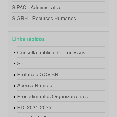
SIPAC - Administrativo
SIGRH - Recursos Humanos
Links rápidos
Consulta pública de processos
Sei
Protocolo GOV.BR
Acesso Remoto
Procedimentos Organizacionais
PDI 2021-2025