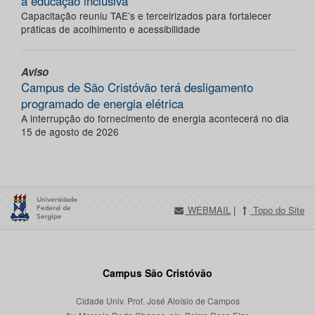
a educação inclusiva
Capacitação reuniu TAE’s e terceirizados para fortalecer
práticas de acolhimento e acessibilidade
Aviso
Campus de São Cristóvão terá desligamento
programado de energia elétrica
A interrupção do fornecimento de energia acontecerá no dia
15 de agosto de 2026
WEBMAIL
|
Topo do Site
Campus São Cristóvão
Cidade Univ. Prof. José Aloísio de Campos