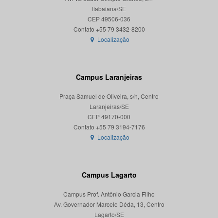
Itabaiana/SE
CEP 49506-036
Localização
Campus Laranjeiras
Praça Samuel de Oliveira, s/n, Centro
Laranjeiras/SE
CEP 49170-000
Localização
Campus Lagarto
Campus Prof. Antônio Garcia Filho
Av. Governador Marcelo Déda, 13, Centro
Lagarto/SE