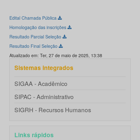
Edital Chamada Pública
Homologação das inscrições
Resultado Parcial Seleção
Resultado Final Seleção
Atualizado em: Ter, 27 de maio de 2025, 13:38
Sistemas integrados
SIGAA - Acadêmico
SIPAC - Administrativo
SIGRH - Recursos Humanos
Links rápidos