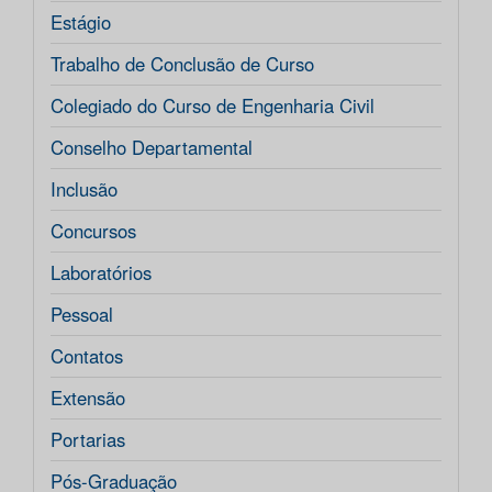
Estágio
Trabalho de Conclusão de Curso
Colegiado do Curso de Engenharia Civil
Conselho Departamental
Inclusão
Concursos
Laboratórios
Pessoal
Contatos
Extensão
Portarias
Pós-Graduação