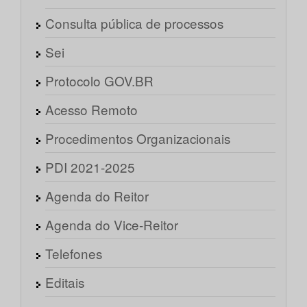
Consulta pública de processos
Sei
Protocolo GOV.BR
Acesso Remoto
Procedimentos Organizacionais
PDI 2021-2025
Agenda do Reitor
Agenda do Vice-Reitor
Telefones
Editais