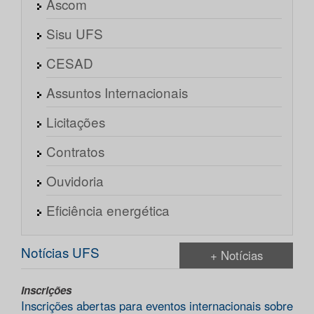
Ascom
Sisu UFS
CESAD
Assuntos Internacionais
Licitações
Contratos
Ouvidoria
Eficiência energética
Notícias UFS
+ Notícias
Inscrições
Inscrições abertas para eventos internacionais sobre