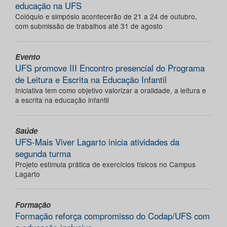
educação na UFS
Colóquio e simpósio acontecerão de 21 a 24 de outubro,
com submissão de trabalhos até 31 de agosto
Evento
UFS promove III Encontro presencial do Programa
de Leitura e Escrita na Educação Infantil
Iniciativa tem como objetivo valorizar a oralidade, a leitura e
a escrita na educação infantil
Saúde
UFS-Mais Viver Lagarto inicia atividades da
segunda turma
Projeto estimula prática de exercícios físicos no Campus
Lagarto
Formação
Formação reforça compromisso do Codap/UFS com