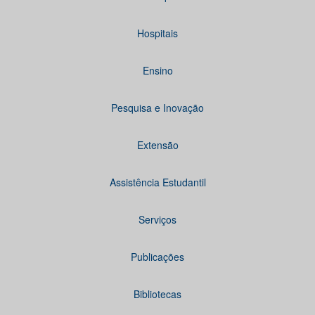
Hospitais
Ensino
Pesquisa e Inovação
Extensão
Assistência Estudantil
Serviços
Publicações
Bibliotecas