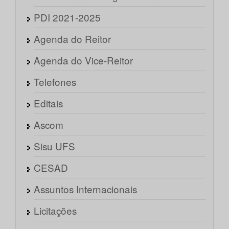
PDI 2021-2025
Agenda do Reitor
Agenda do Vice-Reitor
Telefones
Editais
Ascom
Sisu UFS
CESAD
Assuntos Internacionais
Licitações