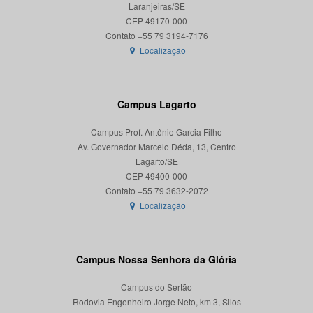
Laranjeiras/SE
CEP 49170-000
Localização
Campus Lagarto
Campus Prof. Antônio Garcia Filho
Av. Governador Marcelo Déda, 13, Centro
Lagarto/SE
CEP 49400-000
Localização
Campus Nossa Senhora da Glória
Campus do Sertão
Rodovia Engenheiro Jorge Neto, km 3, Silos