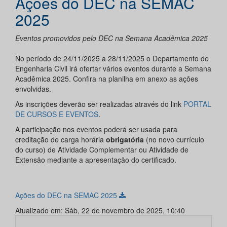
Ações do DEC na SEMAC
2025
Eventos promovidos pelo DEC na Semana Acadêmica 2025
No período de 24/11/2025 a 28/11/2025 o Departamento de
Engenharia Civil irá ofertar vários eventos durante a Semana
Acadêmica 2025. Confira na planilha em anexo as ações
envolvidas.
As inscrições deverão ser realizadas através do link
PORTAL
DE CURSOS E EVENTOS
.
A participação nos eventos poderá ser usada para
creditação de carga horária
obrigatória
(no novo currículo
do curso) de Atividade Complementar ou Atividade de
Extensão mediante a apresentação do certificado.
Ações do DEC na SEMAC 2025
Atualizado em: Sáb, 22 de novembro de 2025, 10:40