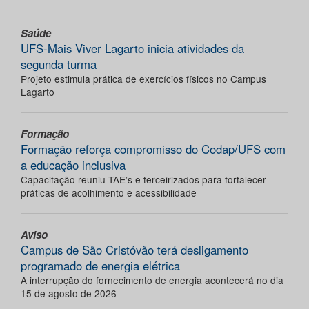
Saúde
UFS-Mais Viver Lagarto inicia atividades da
segunda turma
Projeto estimula prática de exercícios físicos no Campus
Lagarto
Formação
Formação reforça compromisso do Codap/UFS com
a educação inclusiva
Capacitação reuniu TAE’s e terceirizados para fortalecer
práticas de acolhimento e acessibilidade
Aviso
Campus de São Cristóvão terá desligamento
programado de energia elétrica
A interrupção do fornecimento de energia acontecerá no dia
15 de agosto de 2026