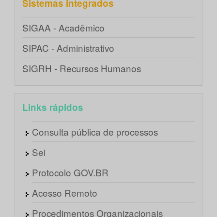
Sistemas integrados
SIGAA - Acadêmico
SIPAC - Administrativo
SIGRH - Recursos Humanos
Links rápidos
Consulta pública de processos
Sei
Protocolo GOV.BR
Acesso Remoto
Procedimentos Organizacionais