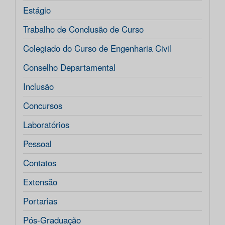
Estágio
Trabalho de Conclusão de Curso
Colegiado do Curso de Engenharia Civil
Conselho Departamental
Inclusão
Concursos
Laboratórios
Pessoal
Contatos
Extensão
Portarias
Pós-Graduação