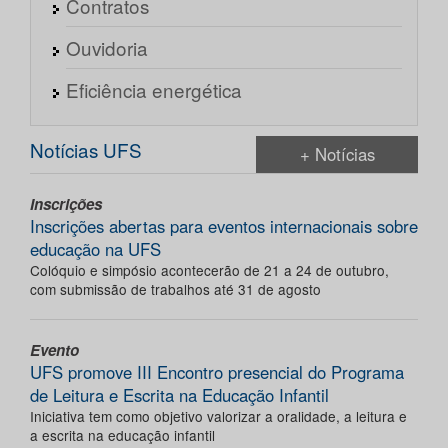
Contratos
Ouvidoria
Eficiência energética
Notícias UFS
+ Notícias
Inscrições
Inscrições abertas para eventos internacionais sobre
educação na UFS
Colóquio e simpósio acontecerão de 21 a 24 de outubro,
com submissão de trabalhos até 31 de agosto
Evento
UFS promove III Encontro presencial do Programa
de Leitura e Escrita na Educação Infantil
Iniciativa tem como objetivo valorizar a oralidade, a leitura e
a escrita na educação infantil