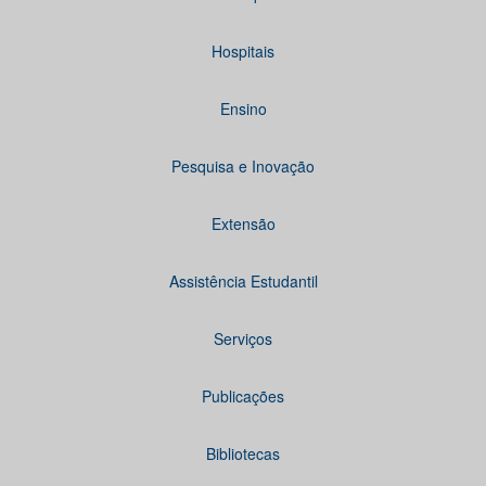
Hospitais
Ensino
Pesquisa e Inovação
Extensão
Assistência Estudantil
Serviços
Publicações
Bibliotecas