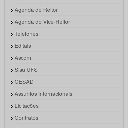
Agenda do Reitor
Agenda do Vice-Reitor
Telefones
Editais
Ascom
Sisu UFS
CESAD
Assuntos Internacionais
Licitações
Contratos