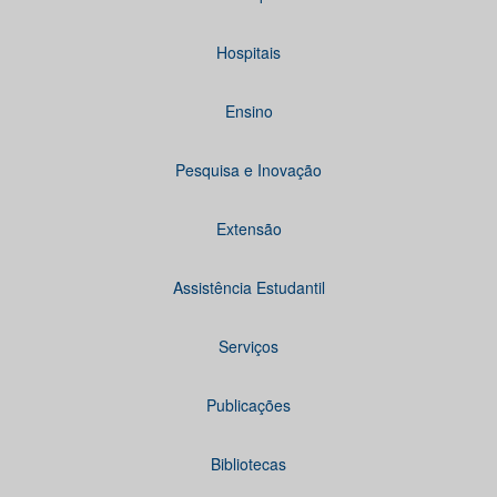
Hospitais
Ensino
Pesquisa e Inovação
Extensão
Assistência Estudantil
Serviços
Publicações
Bibliotecas