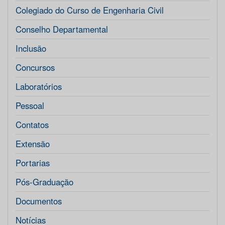
Colegiado do Curso de Engenharia Civil
Conselho Departamental
Inclusão
Concursos
Laboratórios
Pessoal
Contatos
Extensão
Portarias
Pós-Graduação
Documentos
Notícias