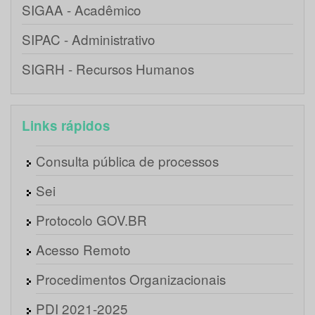
SIGAA - Acadêmico
SIPAC - Administrativo
SIGRH - Recursos Humanos
Links rápidos
Consulta pública de processos
Sei
Protocolo GOV.BR
Acesso Remoto
Procedimentos Organizacionais
PDI 2021-2025