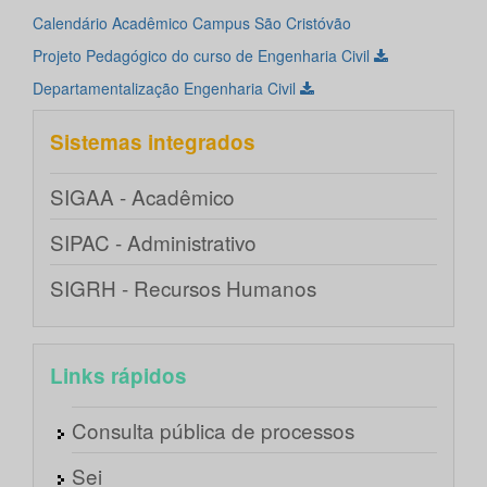
Calendário Acadêmico Campus São Cristóvão
Projeto Pedagógico do curso de Engenharia Civil
Departamentalização Engenharia Civil
Sistemas integrados
SIGAA - Acadêmico
SIPAC - Administrativo
SIGRH - Recursos Humanos
Links rápidos
Consulta pública de processos
Sei