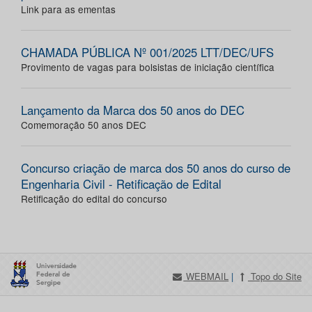
Link para as ementas
CHAMADA PÚBLICA Nº 001/2025 LTT/DEC/UFS
Provimento de vagas para bolsistas de iniciação científica
Lançamento da Marca dos 50 anos do DEC
Comemoração 50 anos DEC
Concurso criação de marca dos 50 anos do curso de
Engenharia Civil - Retificação de Edital
Retificação do edital do concurso
WEBMAIL
|
Topo do Site