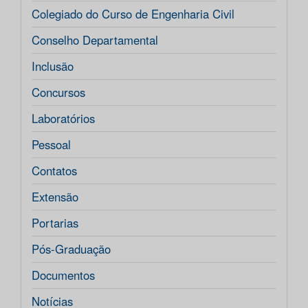
Colegiado do Curso de Engenharia Civil
Conselho Departamental
Inclusão
Concursos
Laboratórios
Pessoal
Contatos
Extensão
Portarias
Pós-Graduação
Documentos
Notícias