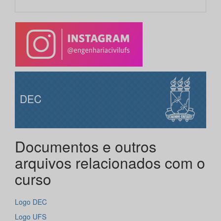
DEC
Documentos e outros
arquivos relacionados com o
curso
Logo DEC
Logo UFS