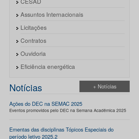
CESAD
Assuntos Internacionais
Licitações
Contratos
Ouvidoria
Eficiência energética
Notícias
+ Notícias
Ações do DEC na SEMAC 2025
Eventos promovidos pelo DEC na Semana Acadêmica 2025
Ementas das disciplinas Tópicos Especiais do
período letivo 2025.2