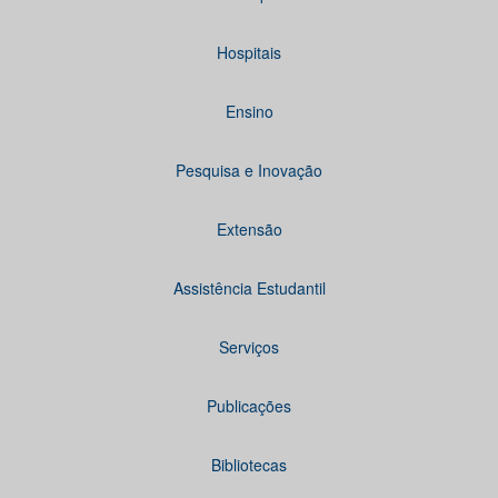
Hospitais
Ensino
Pesquisa e Inovação
Extensão
Assistência Estudantil
Serviços
Publicações
Bibliotecas