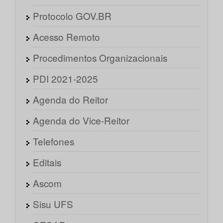
Protocolo GOV.BR
Acesso Remoto
Procedimentos Organizacionais
PDI 2021-2025
Agenda do Reitor
Agenda do Vice-Reitor
Telefones
Editais
Ascom
Sisu UFS