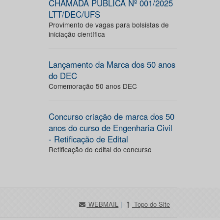
CHAMADA PÚBLICA Nº 001/2025
LTT/DEC/UFS
Provimento de vagas para bolsistas de
iniciação científica
Lançamento da Marca dos 50 anos
do DEC
Comemoração 50 anos DEC
Concurso criação de marca dos 50
anos do curso de Engenharia Civil
- Retificação de Edital
Retificação do edital do concurso
WEBMAIL
|
Topo do Site