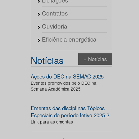
Contratos
Ouvidoria
Eficiência energética
Notícias
+ Notícias
Ações do DEC na SEMAC 2025
Eventos promovidos pelo DEC na
Semana Acadêmica 2025
Ementas das disciplinas Tópicos
Especiais do período letivo 2025.2
Link para as ementas