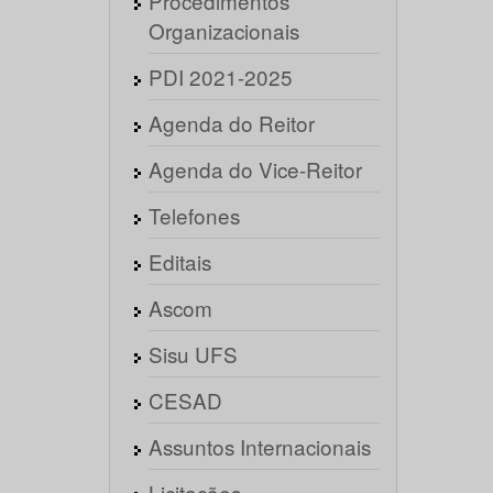
Procedimentos
Organizacionais
PDI 2021-2025
Agenda do Reitor
Agenda do Vice-Reitor
Telefones
Editais
Ascom
Sisu UFS
CESAD
Assuntos Internacionais
Licitações