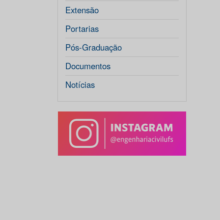
Extensão
Portarias
Pós-Graduação
Documentos
Notícias