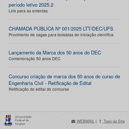
período letivo 2025.2
Link para as ementas
CHAMADA PÚBLICA Nº 001/2025 LTT/DEC/UFS
Provimento de vagas para bolsistas de iniciação científica
Lançamento da Marca dos 50 anos do DEC
Comemoração 50 anos DEC
Concurso criação de marca dos 50 anos do curso de
Engenharia Civil - Retificação de Edital
Retificação do edital do concurso
WEBMAIL
|
Topo do Site