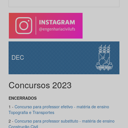
DEC
Concursos 2023
ENCERRADOS
1 -
Concurso para professor efetivo - matéria de ensino
Topografia e Transportes
2 -
Concurso para professor substituto - matéria de ensino
Construção Civil