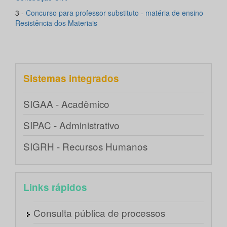
3 -
Concurso para professor substituto - matéria de ensino
Resistência dos Materiais
Sistemas integrados
SIGAA - Acadêmico
SIPAC - Administrativo
SIGRH - Recursos Humanos
Links rápidos
Consulta pública de processos