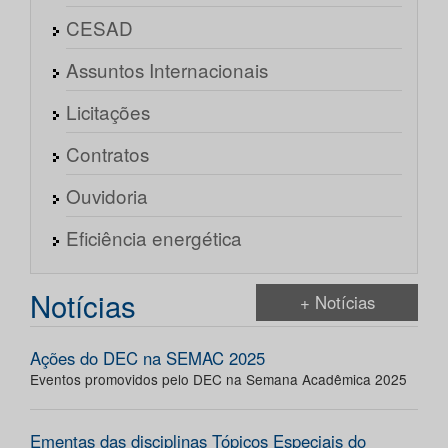
CESAD
Assuntos Internacionais
Licitações
Contratos
Ouvidoria
Eficiência energética
Notícias
+ Notícias
Ações do DEC na SEMAC 2025
Eventos promovidos pelo DEC na Semana Acadêmica 2025
Ementas das disciplinas Tópicos Especiais do