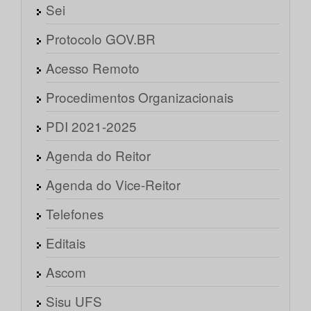
Sei
Protocolo GOV.BR
Acesso Remoto
Procedimentos Organizacionais
PDI 2021-2025
Agenda do Reitor
Agenda do Vice-Reitor
Telefones
Editais
Ascom
Sisu UFS