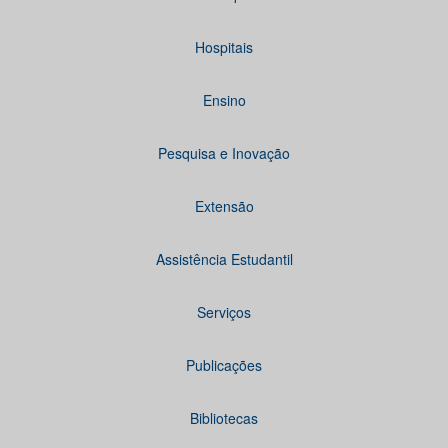
Hospitais
Ensino
Pesquisa e Inovação
Extensão
Assistência Estudantil
Serviços
Publicações
Bibliotecas