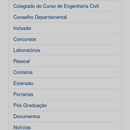
Colegiado do Curso de Engenharia Civil
Conselho Departamental
Inclusão
Concursos
Laboratórios
Pessoal
Contatos
Extensão
Portarias
Pós-Graduação
Documentos
Notícias