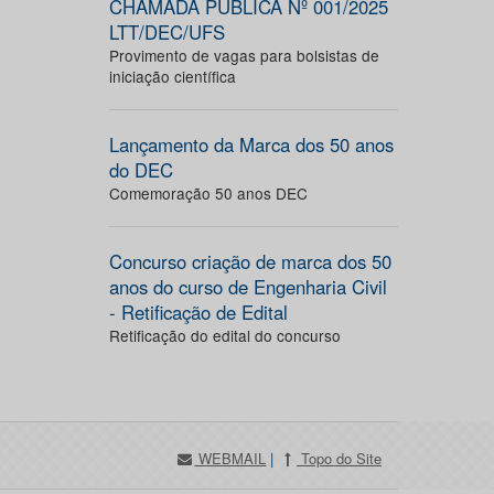
CHAMADA PÚBLICA Nº 001/2025
LTT/DEC/UFS
Provimento de vagas para bolsistas de
iniciação científica
Lançamento da Marca dos 50 anos
do DEC
Comemoração 50 anos DEC
Concurso criação de marca dos 50
anos do curso de Engenharia Civil
- Retificação de Edital
Retificação do edital do concurso
WEBMAIL
|
Topo do Site